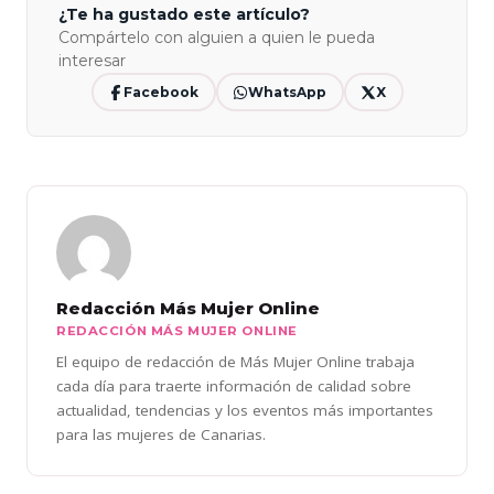
¿Te ha gustado este artículo?
Compártelo con alguien a quien le pueda
interesar
Facebook
WhatsApp
X
Redacción Más Mujer Online
REDACCIÓN MÁS MUJER ONLINE
El equipo de redacción de Más Mujer Online trabaja
cada día para traerte información de calidad sobre
actualidad, tendencias y los eventos más importantes
para las mujeres de Canarias.