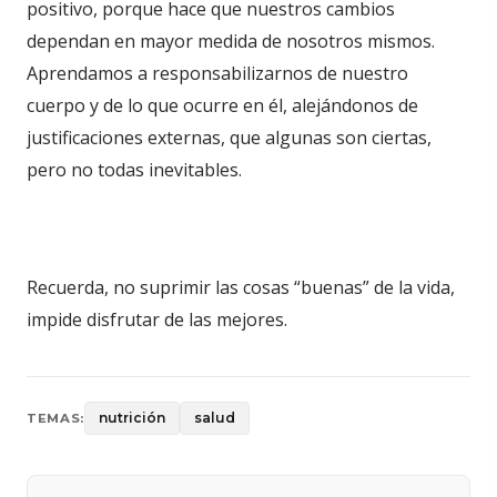
positivo, porque hace que nuestros cambios
dependan en mayor medida de nosotros mismos.
Aprendamos a responsabilizarnos de nuestro
cuerpo y de lo que ocurre en él, alejándonos de
justificaciones externas, que algunas son ciertas,
pero no todas inevitables.
Recuerda, no suprimir las cosas “buenas” de la vida,
impide disfrutar de las mejores.
nutrición
salud
TEMAS: