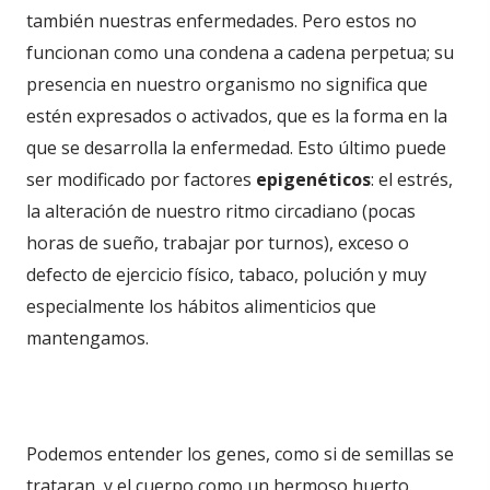
también nuestras enfermedades. Pero estos no
funcionan como una condena a cadena perpetua; su
presencia en nuestro organismo no significa que
estén expresados o activados, que es la forma en la
que se desarrolla la enfermedad. Esto último puede
ser modificado por factores
epigenéticos
: el estrés,
la alteración de nuestro ritmo circadiano (pocas
horas de sueño, trabajar por turnos), exceso o
defecto de ejercicio físico, tabaco, polución y muy
especialmente los hábitos alimenticios que
mantengamos.
Podemos entender los genes, como si de semillas se
trataran, y el cuerpo como un hermoso huerto.