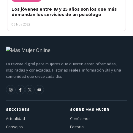
Los jóvenes entre 18 y 25 años son los que más
demandan los servicios de un psicólogo
05 Nov 2022
La revista digital para mujeres que quieren estar informadas,
inspiradas y conectadas. Historias reales, información útil y una
comunidad que crece cada día.
SECCIONES
SOBRE MÁS MUJER
Actualidad
Conócenos
Consejos
Editorial