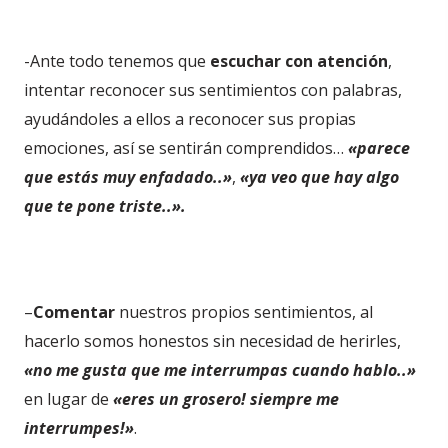
-Ante todo tenemos que
escuchar con atención
,
intentar reconocer sus sentimientos con palabras,
ayudándoles a ellos a reconocer sus propias
emociones, así se sentirán comprendidos…
«parece
que estás muy enfadado..»
,
«ya veo que hay algo
que te pone triste..».
–
Comentar
nuestros propios sentimientos, al
hacerlo somos honestos sin necesidad de herirles,
«no me gusta que me interrumpas cuando hablo..»
en lugar de
«eres un grosero! siempre me
interrumpes!»
.