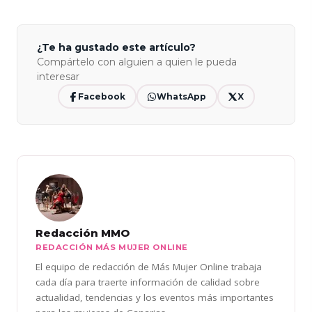
¿Te ha gustado este artículo?
Compártelo con alguien a quien le pueda
interesar
Facebook
WhatsApp
X
Redacción MMO
REDACCIÓN MÁS MUJER ONLINE
El equipo de redacción de Más Mujer Online trabaja
cada día para traerte información de calidad sobre
actualidad, tendencias y los eventos más importantes