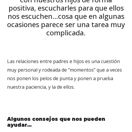
positiva, escucharles para que ellos
nos escuchen…cosa que en algunas
ocasiones parece ser una tarea muy
complicada.
Las relaciones entre padres e hijos es una cuestión
muy personal y rodeada de “momentos” que a veces
nos ponen los pelos de punta y ponen a prueba
nuestra paciencia, y la de ellos.
Algunos consejos que nos pueden
ayudar…