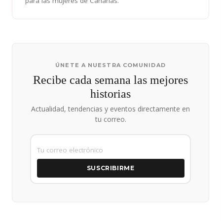
para las mujeres de Canarias.
ÚNETE A NUESTRA COMUNIDAD
Recibe cada semana las mejores
historias
Actualidad, tendencias y eventos directamente en
tu correo.
SUSCRIBIRME