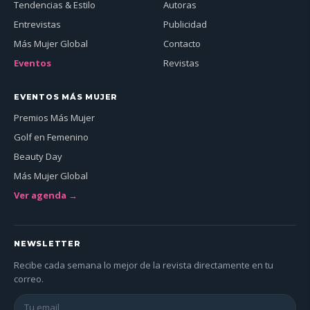
Tendencias & Estilo
Autoras
Entrevistas
Publicidad
Más Mujer Global
Contacto
Eventos
Revistas
EVENTOS MÁS MUJER
Premios Más Mujer
Golf en Femenino
Beauty Day
Más Mujer Global
Ver agenda →
NEWSLETTER
Recibe cada semana lo mejor de la revista directamente en tu
correo.