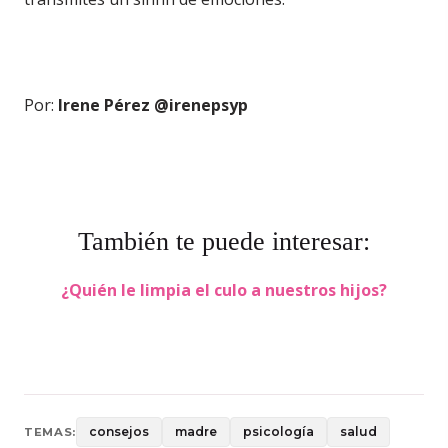
Por:
Irene Pérez @irenepsyp
También te puede interesar:
¿Quién le limpia el culo a nuestros hijos?
consejos
madre
psicología
salud
TEMAS: