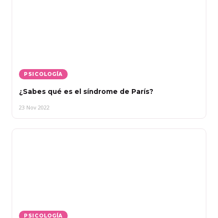
PSICOLOGÍA
¿Sabes qué es el síndrome de París?
23 Nov 2022
PSICOLOGÍA