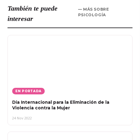
También te puede
— MÁS SOBRE
PSICOLOGÍA
interesar
EN PORTADA
Día Internacional para la Eliminación de la
Violencia contra la Mujer
24 Nov 2022