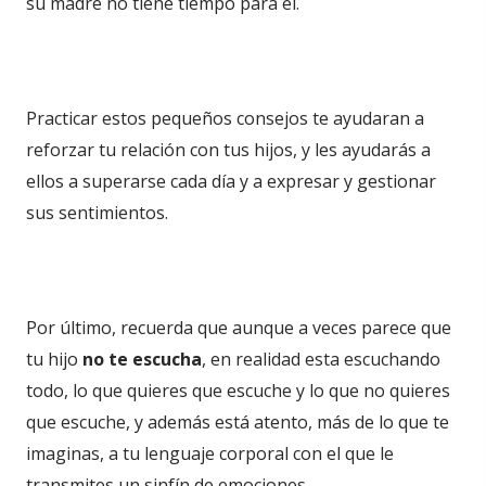
su madre no tiene tiempo para él.
Practicar estos pequeños consejos te ayudaran a
reforzar tu relación con tus hijos, y les ayudarás a
ellos a superarse cada día y a expresar y gestionar
sus sentimientos.
Por último, recuerda que aunque a veces parece que
tu hijo
no te escucha
, en realidad esta escuchando
todo, lo que quieres que escuche y lo que no quieres
que escuche, y además está atento, más de lo que te
imaginas, a tu lenguaje corporal con el que le
transmites un sinfín de emociones.